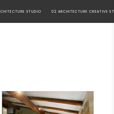
RCHITECTURE STUDIO
02 ARCHITECTURE CREATIVE S