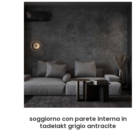
soggiorno con parete interna in
tadelakt grigio antracite