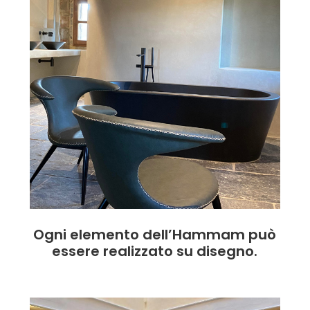
Ogni elemento dell’Hammam può
essere realizzato su disegno.