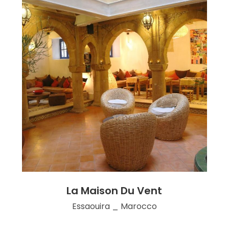
La Maison Du Vent
Essaouira _ Marocco