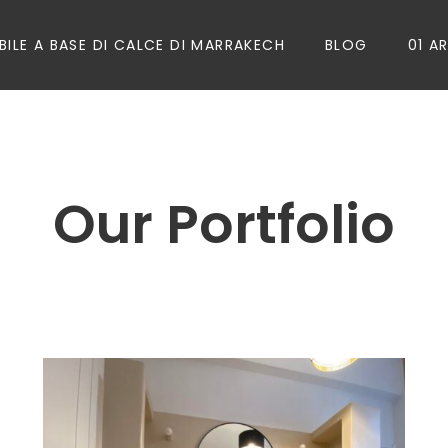
ILE A BASE DI CALCE DI MARRAKECH
BLOG
01 A
Our Portfolio