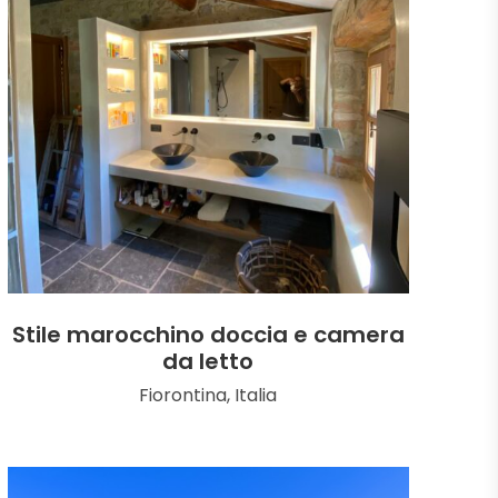
Stile marocchino doccia e camera
da letto
Fiorontina, Italia