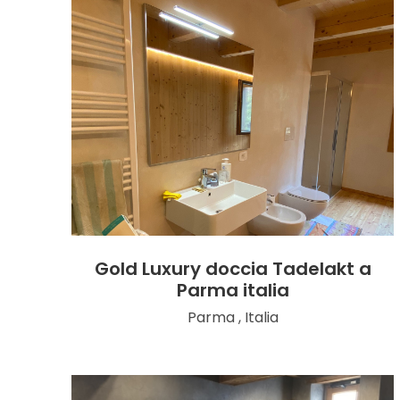
Gold Luxury doccia Tadelakt a
Parma italia
Parma , Italia