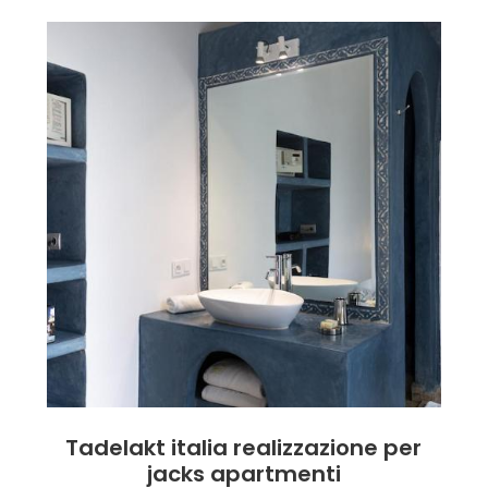
Tadelakt italia realizzazione per
jacks apartmenti