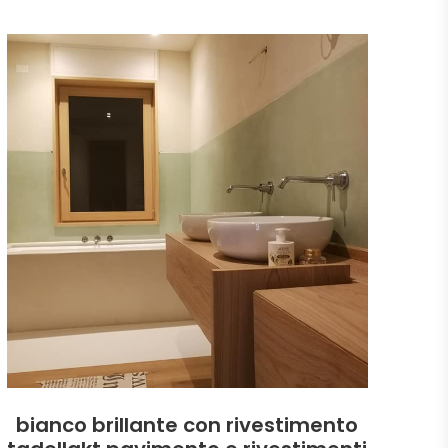
bianco brillante con rivestimento