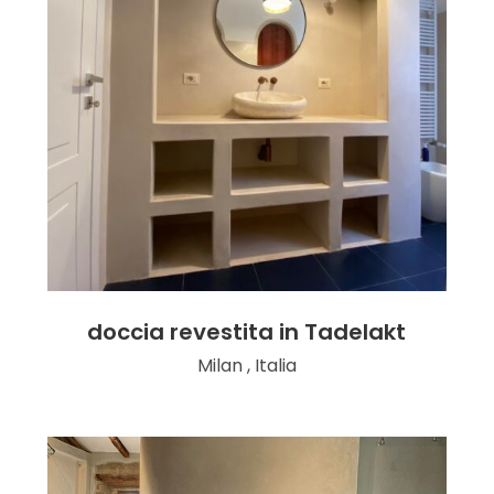
doccia revestita in Tadelakt
Milan , Italia