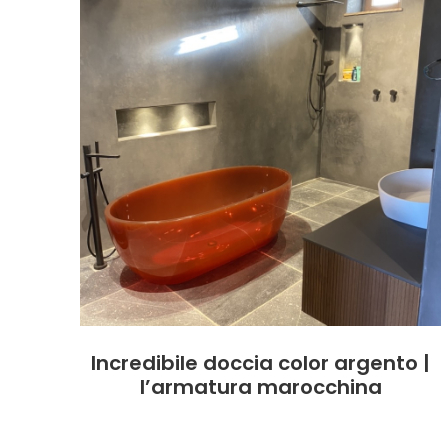
Incredibile doccia color argento |
l’armatura marocchina